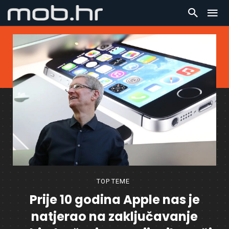
TOP TEME
Prije 10 godina Apple nas je
natjerao na zaključavanje