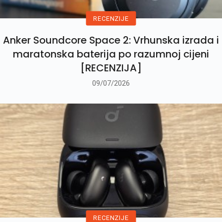
RECENZIJE
Anker Soundcore Space 2: Vrhunska izrada i
maratonska baterija po razumnoj cijeni
[RECENZIJA]
09/07/2026
RECENZIJE