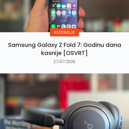
RECENZIJE
Samsung Galaxy Z Fold 7: Godinu dana
kasnije [OSVRT]
27/07/2026