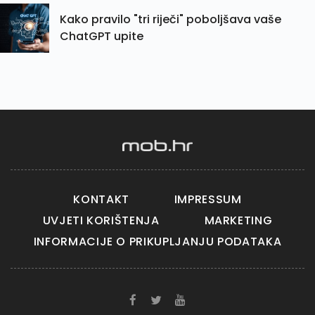
Kako pravilo "tri riječi" poboljšava vaše
ChatGPT upite
KONTAKT
IMPRESSUM
UVJETI KORIŠTENJA
MARKETING
INFORMACIJE O PRIKUPLJANJU PODATAKA