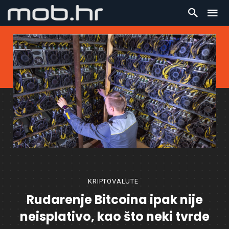
KRIPTOVALUTE
Rudarenje Bitcoina ipak nije
neisplativo, kao što neki tvrde