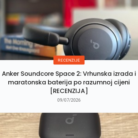
RECENZIJE
Anker Soundcore Space 2: Vrhunska izrada i
maratonska baterija po razumnoj cijeni
[RECENZIJA]
09/07/2026