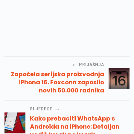
PRIJAŠNJA
Započela serijska proizvodnja
iPhona 16. Foxconn zaposlio
novih 50.000 radnika
SLJEDEĆE
Kako prebaciti WhatsApp s
Androida na iPhone: Detaljan