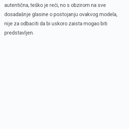
autentična, teško je reći, no s obzirom na sve
dosadašnje glasine o postojanju ovakvog modela,
nije za odbaciti da bi uskoro zaista mogao biti
predstavljen.