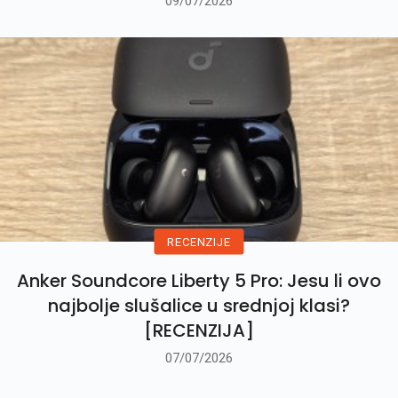
09/07/2026
RECENZIJE
Anker Soundcore Liberty 5 Pro: Jesu li ovo
najbolje slušalice u srednjoj klasi?
[RECENZIJA]
07/07/2026