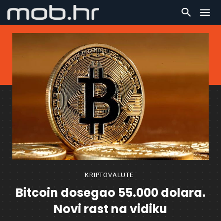
KRIPTOVALUTE
Bitcoin dosegao 55.000 dolara.
Novi rast na vidiku