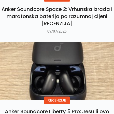
Anker Soundcore Space 2: Vrhunska izrada i
maratonska baterija po razumnoj cijeni
[RECENZIJA]
09/07/2026
RECENZIJE
Anker Soundcore Liberty 5 Pro: Jesu li ovo