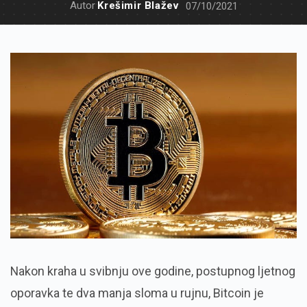
Autor
Krešimir Blažev
07/10/2021
Nakon kraha u svibnju ove godine, postupnog ljetnog
oporavka te dva manja sloma u rujnu, Bitcoin je