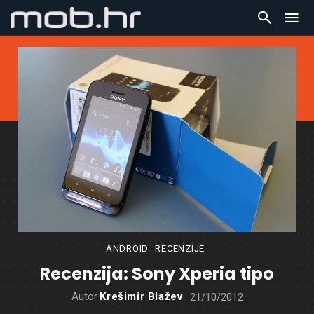
ANDROID
RECENZIJE
Recenzija: Sony Xperia tipo
Autor
Krešimir Blažev
21/10/2012