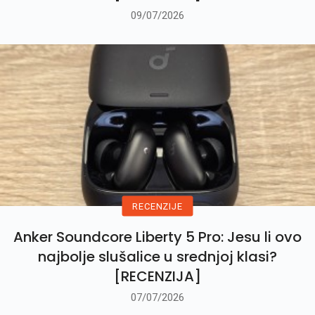
09/07/2026
RECENZIJE
Anker Soundcore Liberty 5 Pro: Jesu li ovo
najbolje slušalice u srednjoj klasi?
[RECENZIJA]
07/07/2026