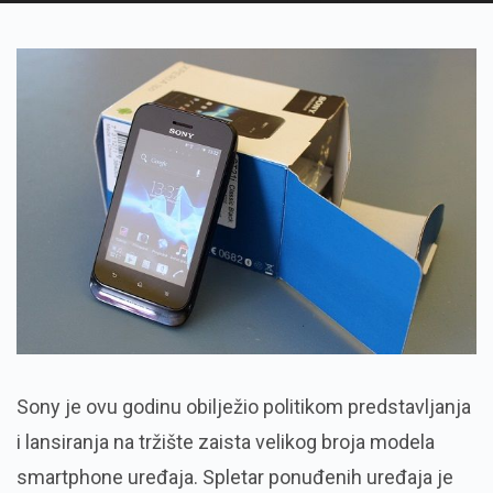
Sony je ovu godinu obilježio politikom predstavljanja
i lansiranja na tržište zaista velikog broja modela
smartphone uređaja. Spletar ponuđenih uređaja je