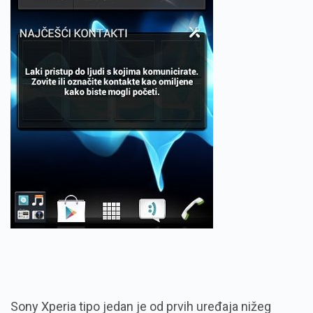
Sony Xperia tipo jedan je od prvih uređaja nižeg