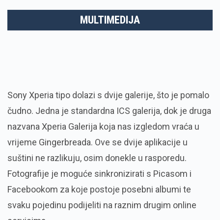
MULTIMEDIJA
Sony Xperia tipo dolazi s dvije galerije, što je pomalo
čudno. Jedna je standardna ICS galerija, dok je druga
nazvana Xperia Galerija koja nas izgledom vraća u
vrijeme Gingerbreada. Ove se dvije aplikacije u
suštini ne razlikuju, osim donekle u rasporedu.
Fotografije je moguće sinkronizirati s Picasom i
Facebookom za koje postoje posebni albumi te
svaku pojedinu podijeliti na raznim drugim online